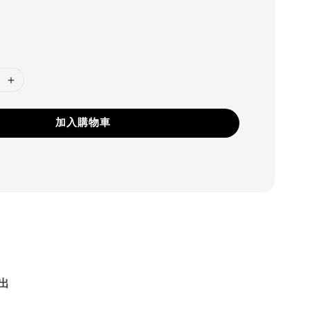
加入購物車
出