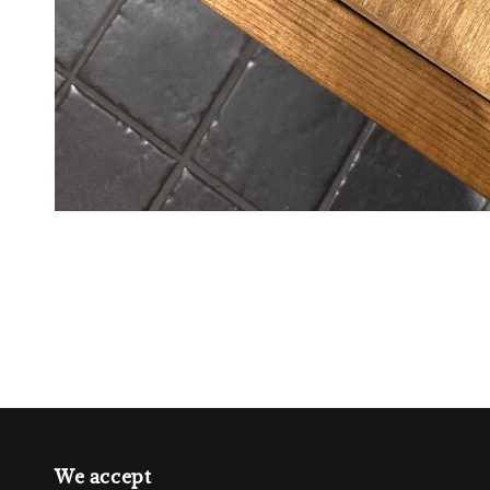
We accept