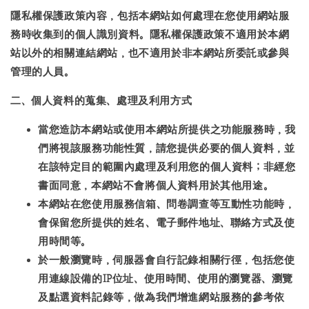
隱私權保護政策內容，包括本網站如何處理在您使用網站服
務時收集到的個人識別資料。隱私權保護政策不適用於本網
站以外的相關連結網站，也不適用於非本網站所委託或參與
管理的人員。
二、個人資料的蒐集、處理及利用方式
當您造訪本網站或使用本網站所提供之功能服務時，我
們將視該服務功能性質，請您提供必要的個人資料，並
在該特定目的範圍內處理及利用您的個人資料；非經您
書面同意，本網站不會將個人資料用於其他用途。
本網站在您使用服務信箱、問卷調查等互動性功能時，
會保留您所提供的姓名、電子郵件地址、聯絡方式及使
用時間等。
於一般瀏覽時，伺服器會自行記錄相關行徑，包括您使
用連線設備的IP位址、使用時間、使用的瀏覽器、瀏覽
及點選資料記錄等，做為我們增進網站服務的參考依