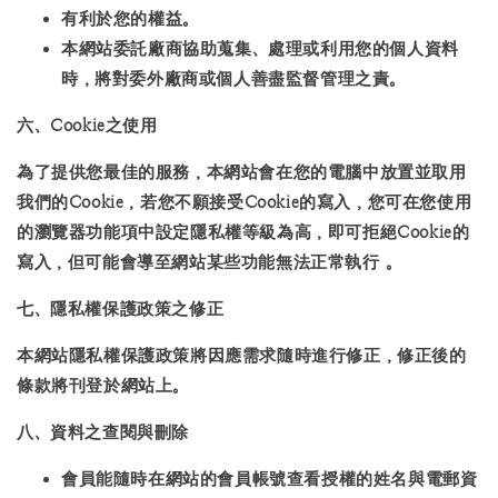
有利於您的權益。
本網站委託廠商協助蒐集、處理或利用您的個人資料
時，將對委外廠商或個人善盡監督管理之責。
六、Cookie之使用
為了提供您最佳的服務，本網站會在您的電腦中放置並取用
我們的Cookie，若您不願接受Cookie的寫入，您可在您使用
的瀏覽器功能項中設定隱私權等級為高，即可拒絕Cookie的
寫入，但可能會導至網站某些功能無法正常執行 。
七、隱私權保護政策之修正
本網站隱私權保護政策將因應需求隨時進行修正，修正後的
條款將刊登於網站上。
八、資料之查閱與刪除
會員能隨時在網站的會員帳號查看授權的姓名與電郵資