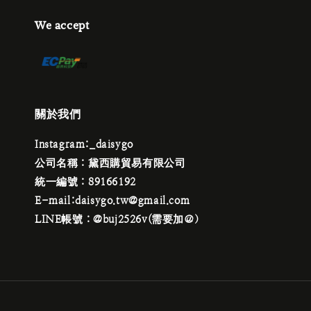
We accept
關於我們
Instagram:_daisygo
公司名稱：黛西購貿易有限公司
統一編號：89166192
E-mail:daisygo.tw@gmail.com
LINE帳號：@buj2526v(需要加＠）